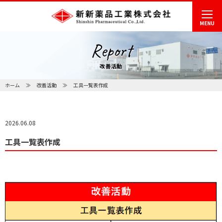
MENU
Report
改善活動
ホーム
改善活動
工具一覧表作成
2026.06.08
工具一覧表作成