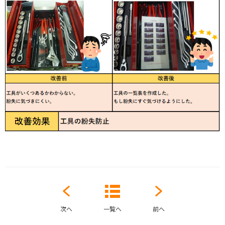
次へ
一覧へ
前へ