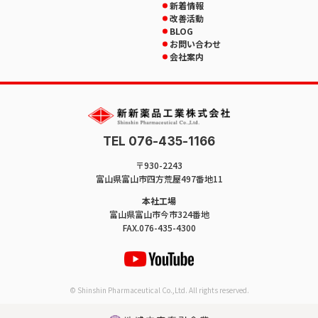
新着情報
改善活動
BLOG
お問い合わせ
会社案内
TEL 076-435-1166
〒930-2243
富山県富山市四方荒屋497番地11
本社工場
富山県富山市今市324番地
FAX.076-435-4300
© Shinshin Pharmaceutical Co.,Ltd. All rights reserved.