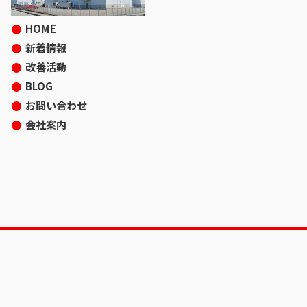
HOME
新着情報
改善活動
BLOG
お問い合わせ
会社案内