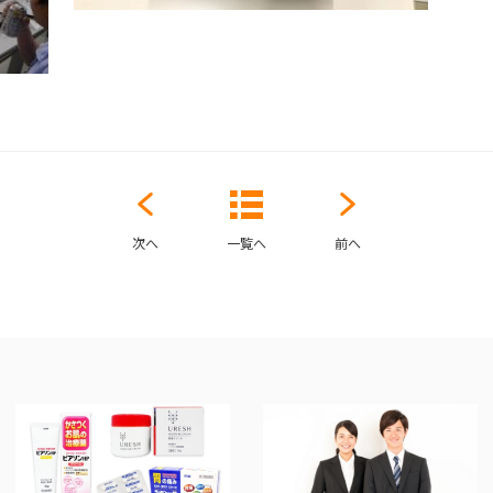
次へ
一覧へ
前へ