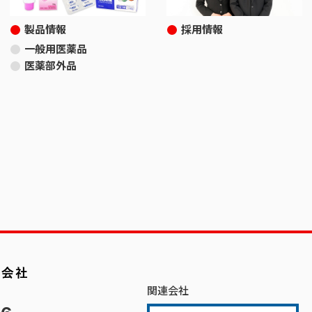
製品情報
採用情報
一般用医薬品
医薬部外品
関連会社