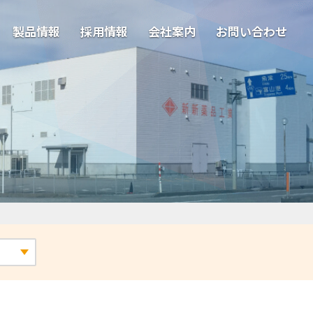
製品情報
採用情報
会社案内
お問い合わせ