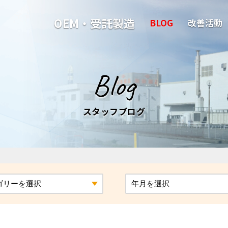
OEM・受託製造
BLOG
改善活動
Blog
スタッフブログ