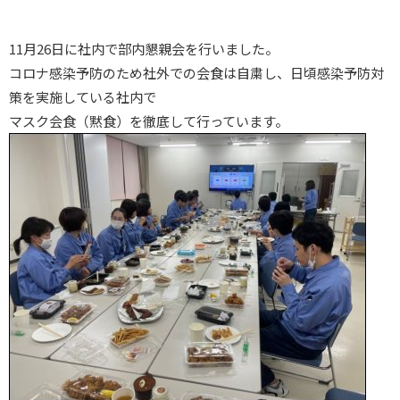
11月26日に社内で部内懇親会を行いました。
コロナ感染予防のため社外での会食は自粛し、日頃感染予防対
策を実施している社内で
マスク会食（黙食）を徹底して行っています。