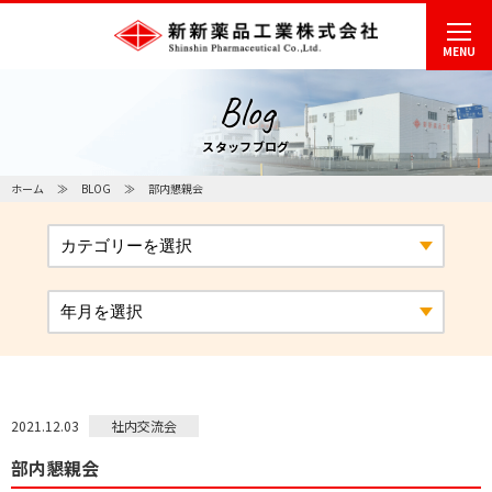
MENU
Blog
スタッフブログ
ホーム
BLOG
部内懇親会
社内交流会
2021.12.03
部内懇親会