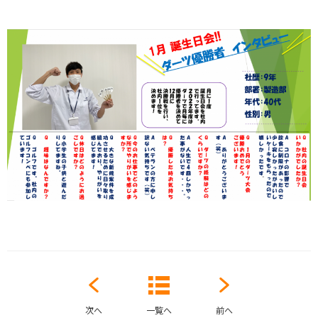
次へ
一覧へ
前へ