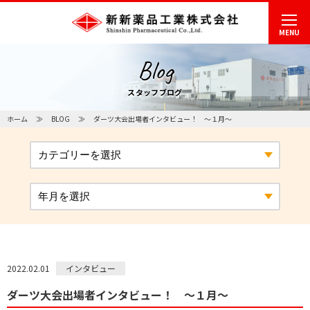
MENU
Blog
スタッフブログ
ホーム
BLOG
ダーツ大会出場者インタビュー！ ～１月～
インタビュー
2022.02.01
ダーツ大会出場者インタビュー！ ～１月～