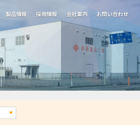
製品情報
採用情報
会社案内
お問い合わせ