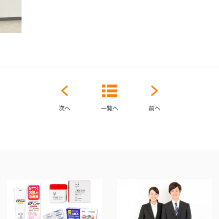
次へ
一覧へ
前へ