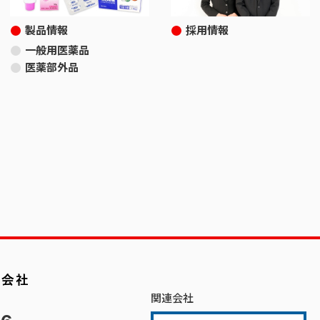
製品情報
採用情報
一般用医薬品
医薬部外品
関連会社