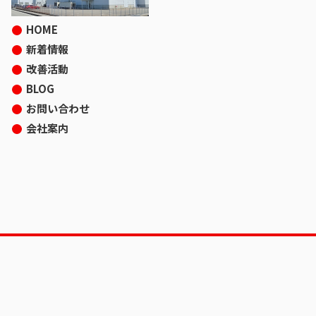
HOME
新着情報
改善活動
BLOG
お問い合わせ
会社案内