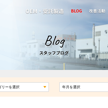
OEM・受託製造
BLOG
改善活動
Blog
スタッフブログ