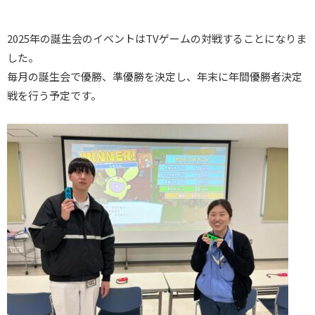
2025年の誕生会のイベントはTVゲームの対戦することになりま
した。
毎月の誕生会で優勝、準優勝を決定し、年末に年間優勝者決定
戦を行う予定です。