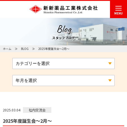
MENU
Blog
スタッフブログ
ホーム
BLOG
2025年度誕生会～2月～
社内交流会
2025.03.04
2025年度誕生会～2月～