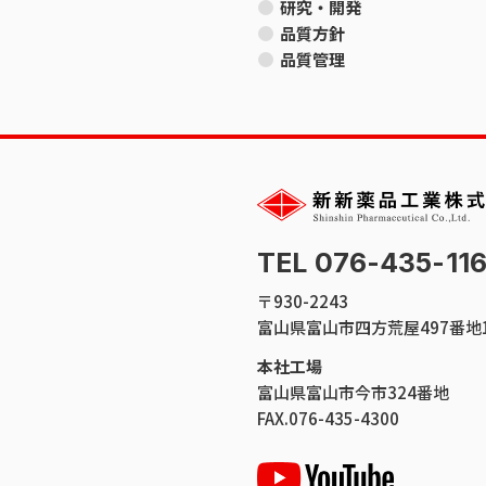
研究・開発
品質方針
品質管理
TEL 076-435-11
〒930-2243
富山県富山市四方荒屋497番地
本社工場
富山県富山市今市324番地
FAX.076-435-4300