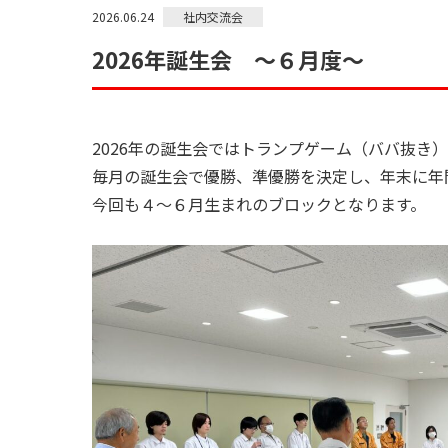
社内交流会
2026.06.24
2026年誕生会 ～６月度～
2026年の誕生会ではトランプゲーム（ババ抜き）
毎月の誕生会で優勝、準優勝を決定し、年末に年
今回も４～６月生まれのブロックとなります。