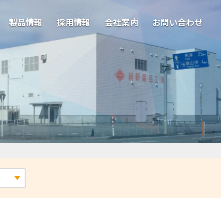
製品情報
採用情報
会社案内
お問い合わせ