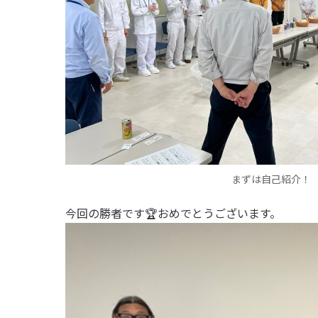
まずは自己紹介！
今回の勝者です🏆おめでとうございます。