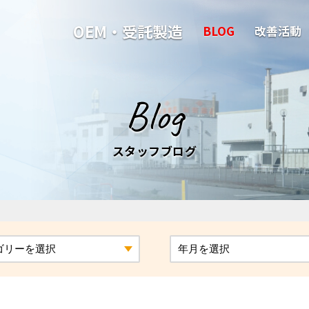
OEM・受託製造
BLOG
改善活動
Blog
スタッフブログ