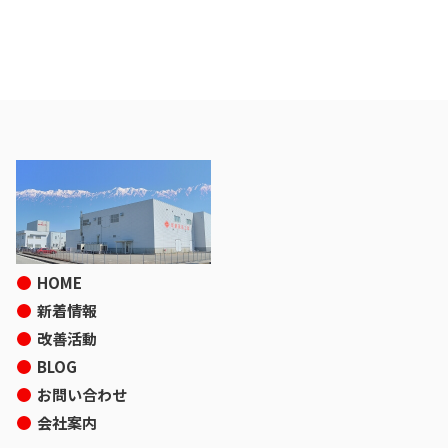
HOME
新着情報
改善活動
BLOG
お問い合わせ
会社案内