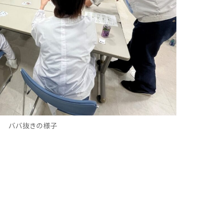
ババ抜きの様子