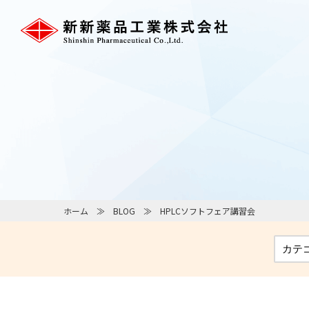
ホーム
BLOG
HPLCソフトフェア講習会