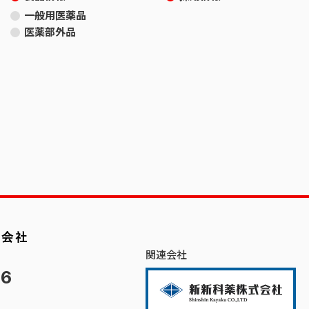
一般用医薬品
医薬部外品
関連会社
66