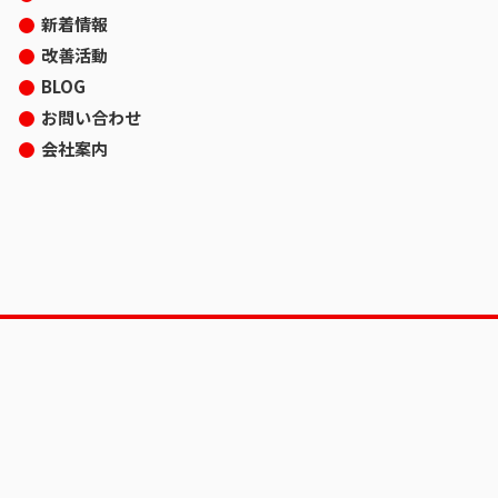
新着情報
改善活動
BLOG
お問い合わせ
会社案内