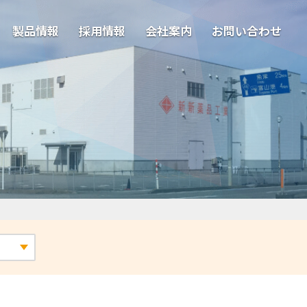
製品情報
採用情報
会社案内
お問い合わせ