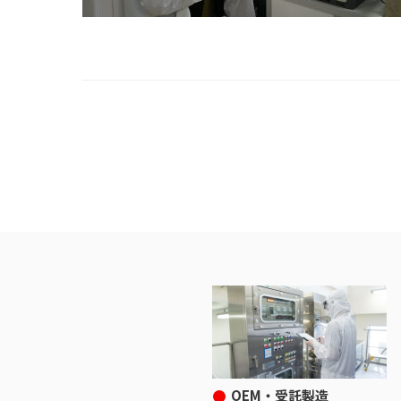
OEM・受託製造