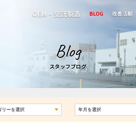
OEM・受託製造
BLOG
改善活動
Blog
スタッフブログ