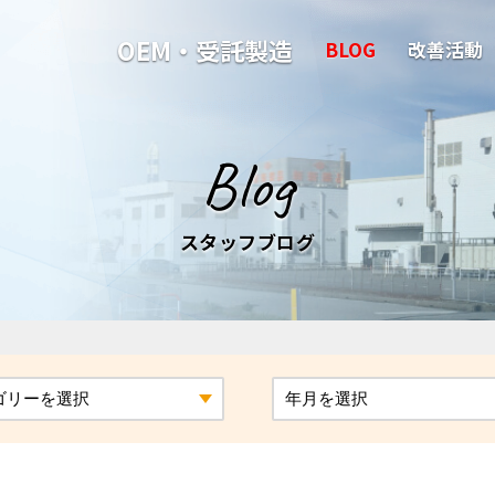
OEM・受託製造
BLOG
改善活動
Blog
スタッフブログ