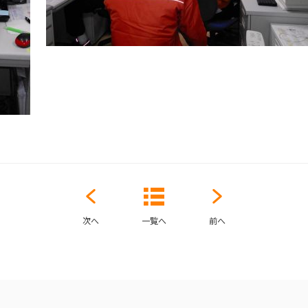
次へ
一覧へ
前へ