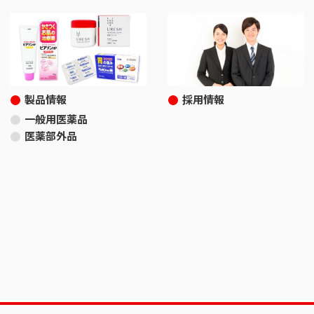
製品情報
採用情報
一般用医薬品
医薬部外品