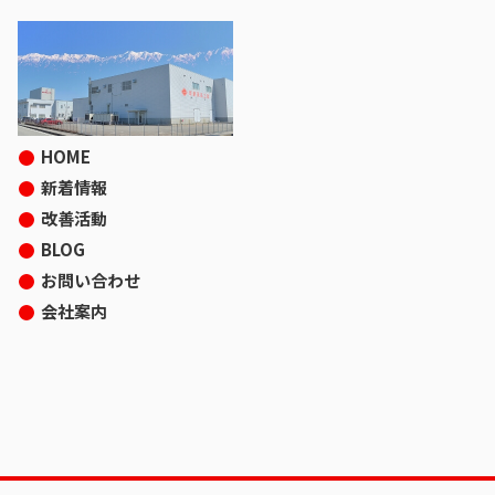
HOME
新着情報
改善活動
BLOG
お問い合わせ
会社案内