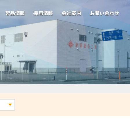
製品情報
採用情報
会社案内
お問い合わせ