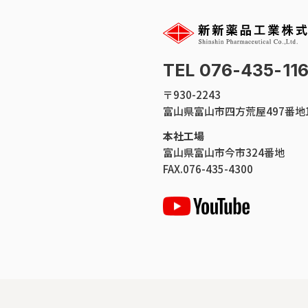
TEL 076-435-11
〒930-2243
富山県富山市四方荒屋497番地
本社工場
富山県富山市今市324番地
FAX.076-435-4300