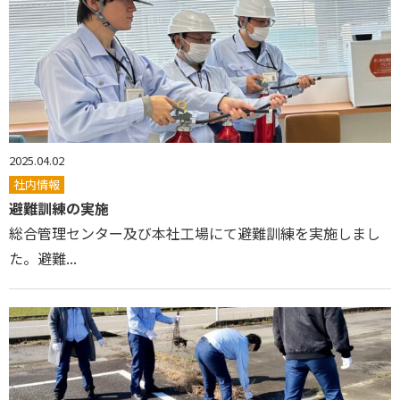
2025.04.02
社内情報
避難訓練の実施
総合管理センター及び本社工場にて避難訓練を実施しまし
た。避難...