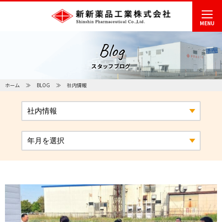
MENU
Blog
スタッフブログ
ホーム
BLOG
社内情報