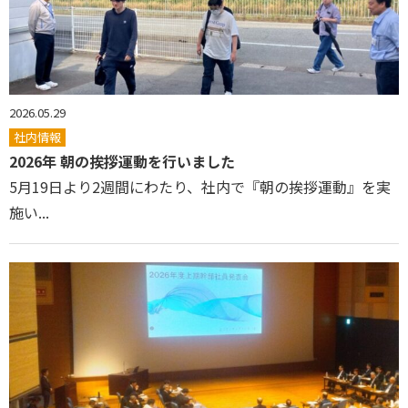
2026.05.29
社内情報
2026年 朝の挨拶運動を行いました
5月19日より2週間にわたり、社内で『朝の挨拶運動』を実
施い...