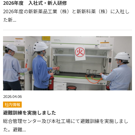
2026年度 入社式・新人研修
2026年度の新新薬品工業（株）と新新科薬（株）に入社し
た新...
2026.04.06
社内情報
避難訓練を実施しました
総合管理センター及び本社工場にて避難訓練を実施しまし
た。避難...