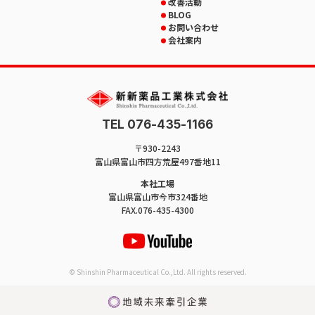
改善活動
BLOG
お問い合わせ
会社案内
TEL 076-435-1166
〒930-2243
富山県富山市四方荒屋497番地11
本社工場
富山県富山市今市324番地
FAX.076-435-4300
© Shinshin Pharmaceutical Co.,Ltd. All rights reserved.