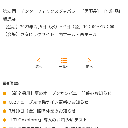
第25回 インターフェックスジャパン 〔医薬品〕〔化粧品〕
製造展
【会期】2023年7月5日（水）～7日（金）10：00～17：00
【会場】東京ビッグサイト 南ホール・西ホール
次へ
一覧へ
前へ
最新記事
【新卒採用】夏のオープンカンパニー開催のお知らせ
C02チューブ充填機ライン更新のお知らせ
7月10日（金）臨時休業のお知らせ
「TLC explorer」導入のお知らせ テスト