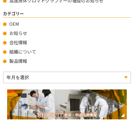
高速液体クロマトグラフィーの増設のお知らせ
カテゴリー
OEM
お知らせ
会社情報
組織について
製品情報
RECRUIT
新卒・中途採用情報