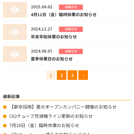
2025.04.02
お知らせ
4月11日（金）臨時休業のお知らせ
2024.12.27
お知らせ
年末年始休業のお知らせ
2024.08.07
お知らせ
夏季休業日のお知らせ
1
2
3
›
最新記事
【新卒採用】夏のオープンカンパニー開催のお知らせ
C02チューブ充填機ライン更新のお知らせ
7月10日（金）臨時休業のお知らせ