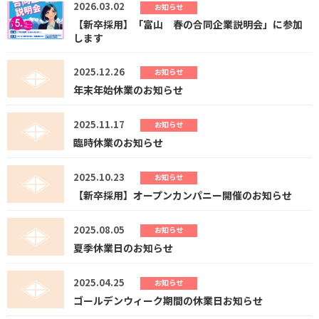
2026.03.02
お知らせ
【新卒採用】「富山 春の合同企業説明会」に参加
します
2025.12.26
お知らせ
年末年始休業のお知らせ
2025.11.17
お知らせ
臨時休業のお知らせ
2025.10.23
お知らせ
【新卒採用】オープンカンパニー開催のお知らせ
2025.08.05
お知らせ
夏季休業日のお知らせ
2025.04.25
お知らせ
ゴールデンウィーク期間の休業日お知らせ