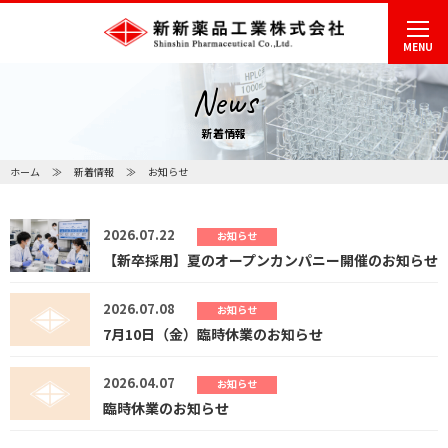
MENU
News
新着情報
ホーム
新着情報
お知らせ
2026.07.22
お知らせ
【新卒採用】夏のオープンカンパニー開催のお知らせ
2026.07.08
お知らせ
7月10日（金）臨時休業のお知らせ
2026.04.07
お知らせ
臨時休業のお知らせ