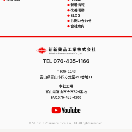
新着情報
改善活動
BLOG
お問い合わせ
会社案内
TEL 076-435-1166
〒930-2243
富山県富山市四方荒屋497番地11
本社工場
富山県富山市今市324番地
FAX.076-435-4300
© Shinshin Pharmaceutical Co.,Ltd. All rights reserved.