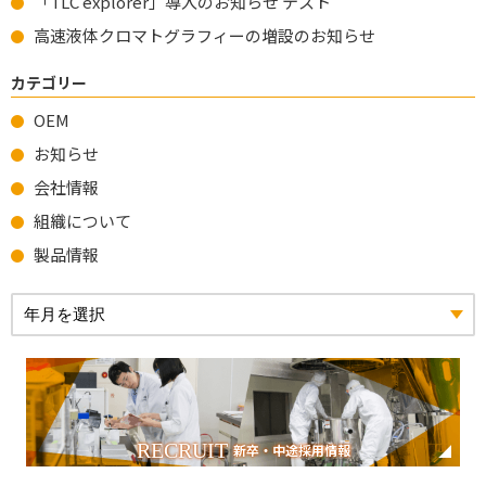
「TLC explorer」導入のお知らせ テスト
高速液体クロマトグラフィーの増設のお知らせ
カテゴリー
OEM
お知らせ
会社情報
組織について
製品情報
RECRUIT
新卒・中途採用情報