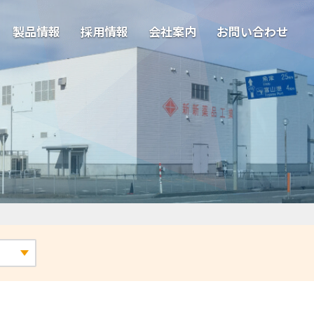
製品情報
採用情報
会社案内
お問い合わせ