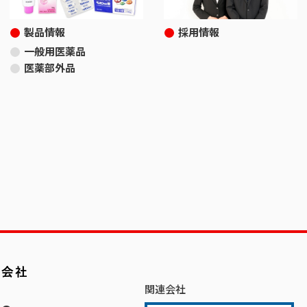
製品情報
採用情報
一般用医薬品
医薬部外品
関連会社