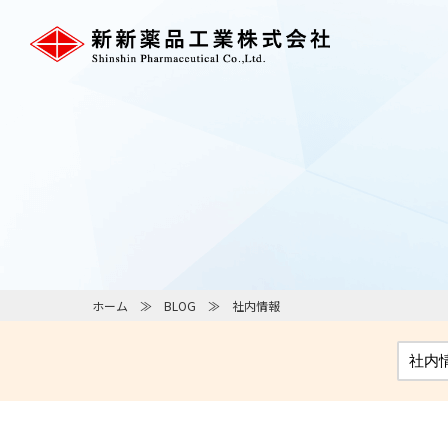
ホーム
BLOG
社内情報