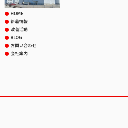
HOME
新着情報
改善活動
BLOG
お問い合わせ
会社案内