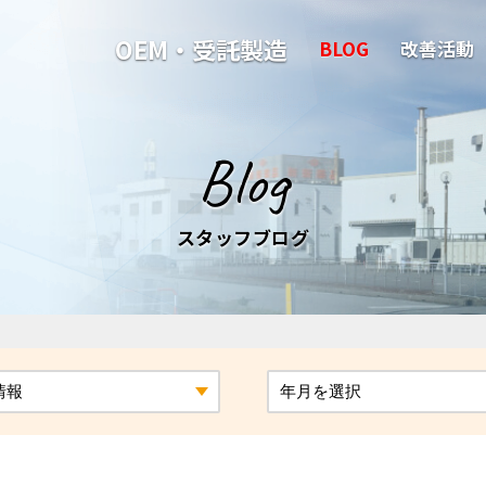
OEM・受託製造
BLOG
改善活動
Blog
スタッフブログ