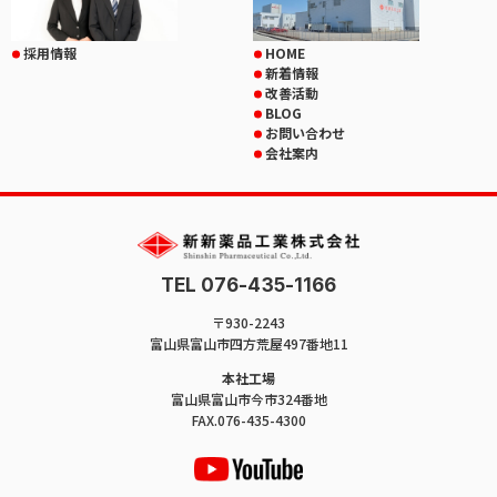
採用情報
HOME
新着情報
改善活動
BLOG
お問い合わせ
会社案内
TEL 076-435-1166
〒930-2243
富山県富山市四方荒屋497番地11
本社工場
富山県富山市今市324番地
FAX.076-435-4300