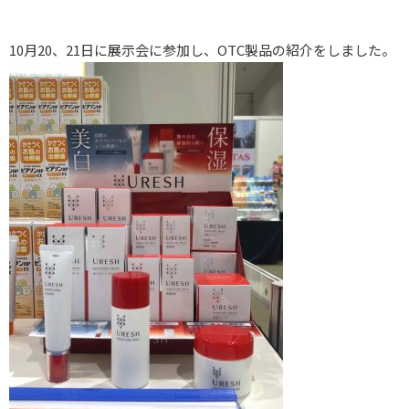
10月20、21日に展示会に参加し、OTC製品の紹介をしました。