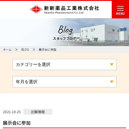
MENU
Blog
スタッフブログ
ホーム
BLOG
展示会に参加
出展情報
2021.10.25
展示会に参加