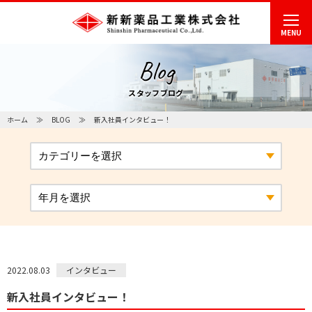
MENU
Blog
スタッフブログ
ホーム
BLOG
新入社員インタビュー！
インタビュー
2022.08.03
新入社員インタビュー！