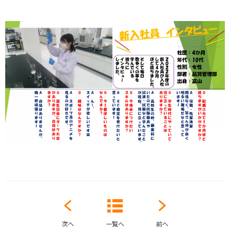
次へ
一覧へ
前へ