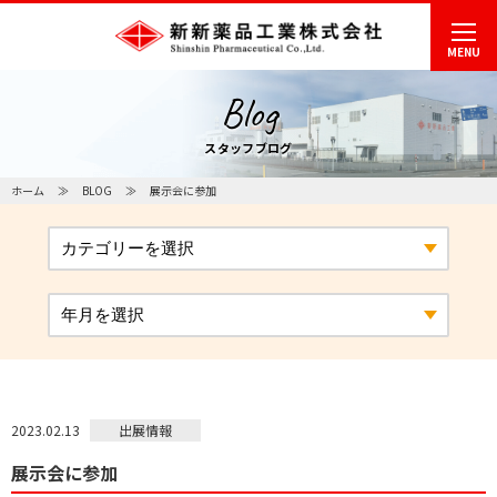
MENU
Blog
スタッフブログ
ホーム
BLOG
展示会に参加
出展情報
2023.02.13
展示会に参加