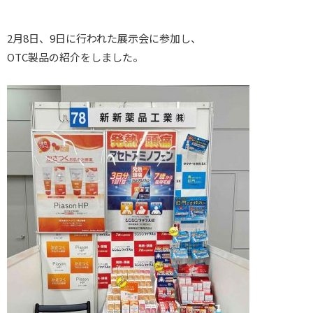
2月8日、9日に行われた展示会に参加し、
OTC製品の紹介をしました。