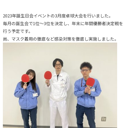
2023年誕生日会イベントの3月度卓球大会を行いました。
毎月の誕生会で1位～3位を決定し、年末に年間優勝者決定戦を
行う予定です。
尚、マスク着用の徹底など感染対策を徹底し実施しました。