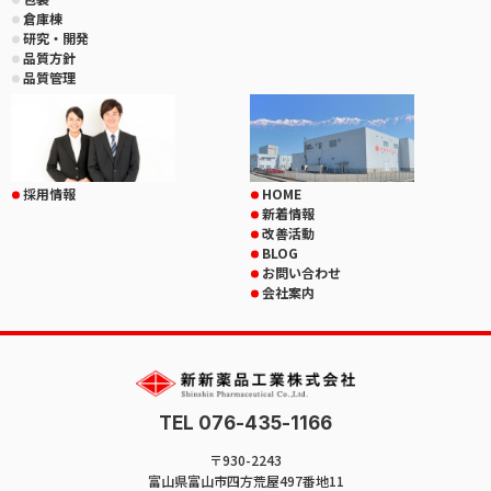
倉庫棟
研究・開発
品質方針
品質管理
採用情報
HOME
新着情報
改善活動
BLOG
お問い合わせ
会社案内
TEL 076-435-1166
〒930-2243
富山県富山市四方荒屋497番地11