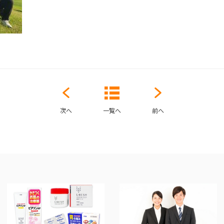
次へ
一覧へ
前へ