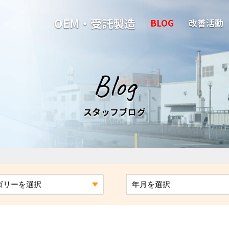
OEM・受託製造
BLOG
改善活動
Blog
スタッフブログ