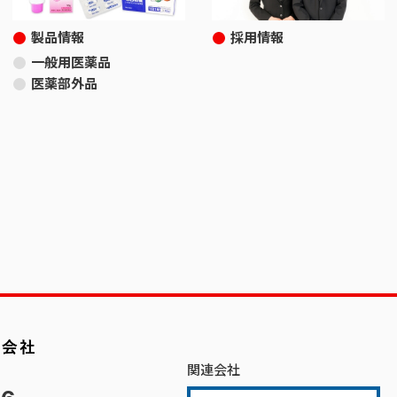
製品情報
採用情報
一般用医薬品
医薬部外品
関連会社