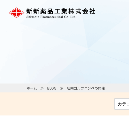
ホーム
BLOG
社内ゴルフコンペの開催