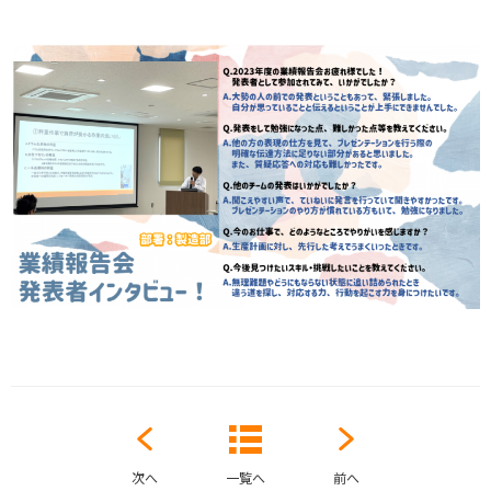
次へ
一覧へ
前へ