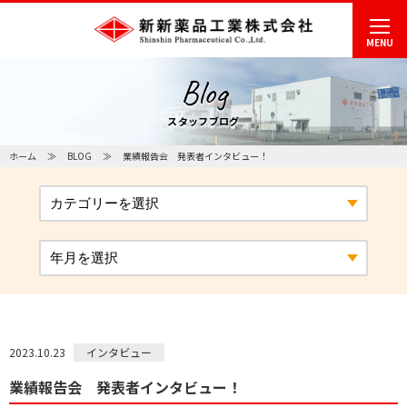
MENU
Blog
スタッフブログ
ホーム
BLOG
業績報告会 発表者インタビュー！
インタビュー
2023.10.23
業績報告会 発表者インタビュー！