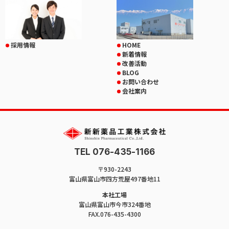
採用情報
HOME
新着情報
改善活動
BLOG
お問い合わせ
会社案内
TEL 076-435-1166
〒930-2243
富山県富山市四方荒屋497番地11
本社工場
富山県富山市今市324番地
FAX.076-435-4300