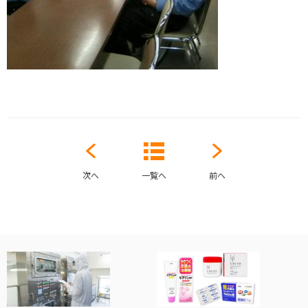
次へ
一覧へ
前へ