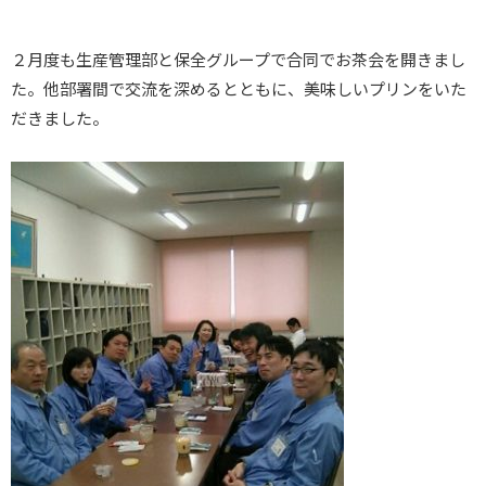
２月度も生産管理部と保全グループで合同でお茶会を開きまし
た。他部署間で交流を深めるとともに、美味しいプリンをいた
だきました。