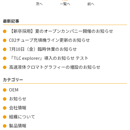
次へ
一覧へ
前へ
最新記事
【新卒採用】夏のオープンカンパニー開催のお知らせ
C02チューブ充填機ライン更新のお知らせ
7月10日（金）臨時休業のお知らせ
「TLC explorer」導入のお知らせ テスト
高速液体クロマトグラフィーの増設のお知らせ
カテゴリー
OEM
お知らせ
会社情報
組織について
製品情報