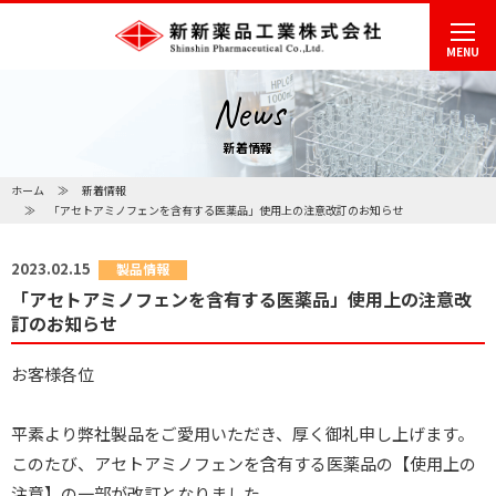
MENU
News
新着情報
ホーム
新着情報
「アセトアミノフェンを含有する医薬品」使用上の注意改訂のお知らせ
2023.02.15
製品情報
「アセトアミノフェンを含有する医薬品」使用上の注意改
訂のお知らせ
お客様各位
平素より弊社製品をご愛用いただき、厚く御礼申し上げます。
このたび、アセトアミノフェンを含有する医薬品の【使用上の
注意】の一部が改訂となりました。