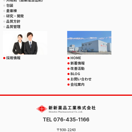
包装
倉庫棟
研究・開発
品質方針
品質管理
採用情報
HOME
新着情報
改善活動
BLOG
お問い合わせ
会社案内
TEL 076-435-1166
〒930-2243